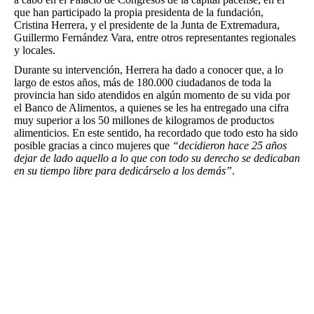
que han participado la propia presidenta de la fundación,
Cristina Herrera, y el presidente de la Junta de Extremadura,
Guillermo Fernández Vara, entre otros representantes regionales
y locales.
Durante su intervención, Herrera ha dado a conocer que, a lo
largo de estos años, más de 180.000 ciudadanos de toda la
provincia han sido atendidos en algún momento de su vida por
el Banco de Alimentos, a quienes se les ha entregado una cifra
muy superior a los 50 millones de kilogramos de productos
alimenticios. En este sentido, ha recordado que todo esto ha sido
posible gracias a cinco mujeres que
“decidieron hace 25 años
dejar de lado aquello a lo que con todo su derecho se dedicaban
en su tiempo libre para dedicárselo a los demás”
.