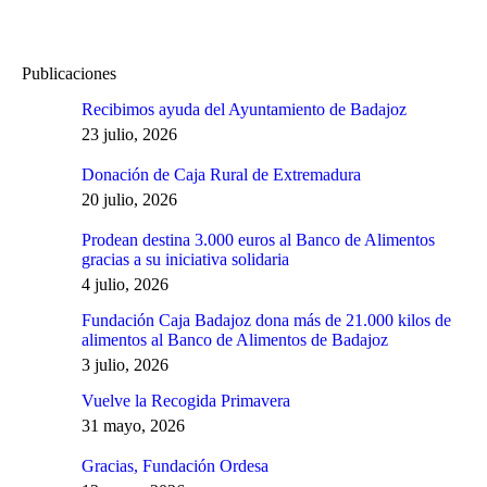
Publicaciones
Recibimos ayuda del Ayuntamiento de Badajoz
23 julio, 2026
Donación de Caja Rural de Extremadura
20 julio, 2026
Prodean destina 3.000 euros al Banco de Alimentos
gracias a su iniciativa solidaria
4 julio, 2026
Fundación Caja Badajoz dona más de 21.000 kilos de
alimentos al Banco de Alimentos de Badajoz
3 julio, 2026
Vuelve la Recogida Primavera
31 mayo, 2026
Gracias, Fundación Ordesa