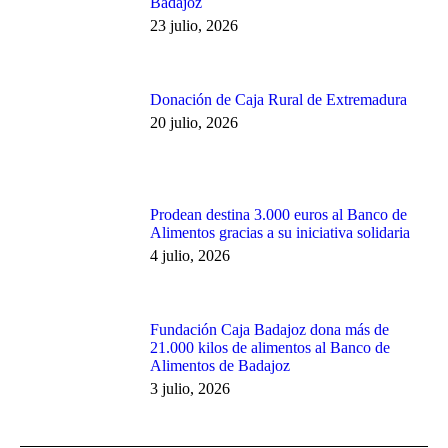
Badajoz
23 julio, 2026
Donación de Caja Rural de Extremadura
20 julio, 2026
Prodean destina 3.000 euros al Banco de
Alimentos gracias a su iniciativa solidaria
4 julio, 2026
Fundación Caja Badajoz dona más de
21.000 kilos de alimentos al Banco de
Alimentos de Badajoz
3 julio, 2026