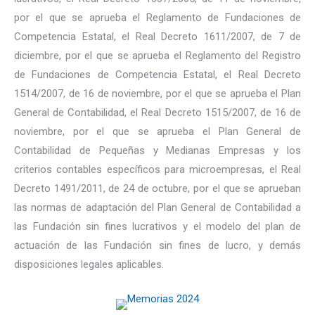
por el que se aprueba el Reglamento de Fundaciones de
Competencia Estatal, el Real Decreto 1611/2007, de 7 de
diciembre, por el que se aprueba el Reglamento del Registro
de Fundaciones de Competencia Estatal, el Real Decreto
1514/2007, de 16 de noviembre, por el que se aprueba el Plan
General de Contabilidad, el Real Decreto 1515/2007, de 16 de
noviembre, por el que se aprueba el Plan General de
Contabilidad de Pequeñas y Medianas Empresas y los
criterios contables específicos para microempresas, el Real
Decreto 1491/2011, de 24 de octubre, por el que se aprueban
las normas de adaptación del Plan General de Contabilidad a
las Fundación sin fines lucrativos y el modelo del plan de
actuación de las Fundación sin fines de lucro, y demás
disposiciones legales aplicables.