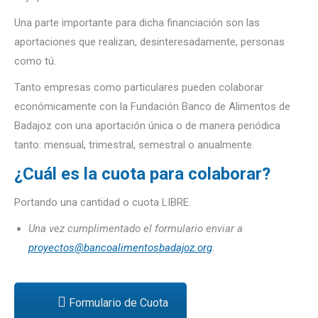
Una parte importante para dicha financiación son las
aportaciones que realizan, desinteresadamente, personas
como tú.
Tanto empresas como particulares pueden colaborar
económicamente con la Fundación Banco de Alimentos de
Badajoz con una aportación única o de manera periódica
tanto: mensual, trimestral, semestral o anualmente.
¿Cuál es la cuota para colaborar?
Portando una cantidad o cuota LIBRE.
Una vez cumplimentado el formulario enviar a
proyectos@bancoalimentosbadajoz.org
.
Formulario de Cuota