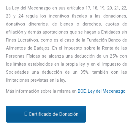
La Ley del Mecenazgo en sus artículos 17, 18, 19, 20, 21, 22,
23 y 24 regula los incentivos fiscales a las donaciones,
donativos dinerarios, de bienes o derechos, cuotas de
afiliación y demás aportaciones que se hagan a Entidades sin
Fines Lucrativos, como es el caso de la Fundación Banco de
Alimentos de Badajoz. En el Impuesto sobre la Renta de las
Personas Físicas se alcanza una deducción de un 25% con
los límites establecidos en la propia ley, y en el Impuesto de
Sociedades una deducción de un 35%, también con las
limitaciones previstas en la ley.
Más información sobre la misma en
BOE. Ley del Mecenazgo
Certificado de Donación