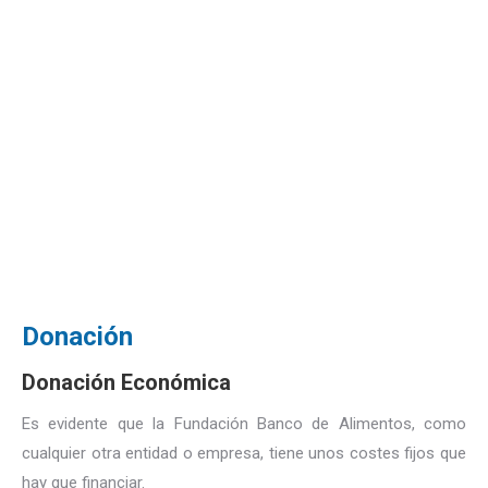
Donación
Donación Económica
Es evidente que la Fundación Banco de Alimentos, como
cualquier otra entidad o empresa, tiene unos costes fijos que
hay que financiar.