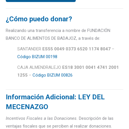
¿Cómo puedo donar?
Realizando una transferencia a nombre de FUNDACIÓN
BANCO DE ALIMENTOS DE BADAJOZ, a través de:
SANTANDER
ES55 0049 0373 6520 1174 8047
–
Código BIZUM 00198
CAJA ALMENDRALEJO
ES18 3001 0041 4741 2001
1255
–
Código BIZUM 00826
Información Adicional: LEY DEL
MECENAZGO
Incentivos Fiscales a las Donaciones.
Descripción de las
ventajas fiscales que se perciben al realizar donaciones.