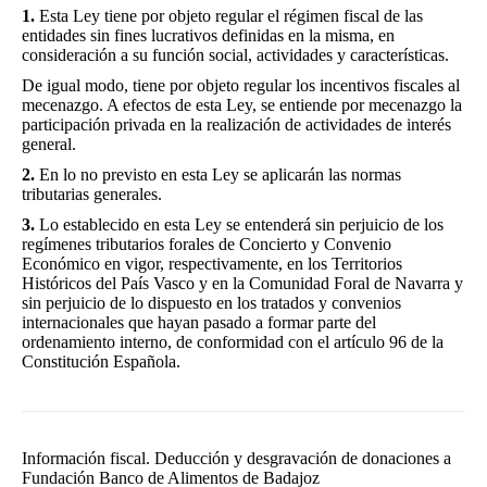
1.
Esta Ley tiene por objeto regular el régimen fiscal de las
entidades sin fines lucrativos definidas en la misma, en
consideración a su función social, actividades y características.
De igual modo, tiene por objeto regular los incentivos fiscales al
mecenazgo. A efectos de esta Ley, se entiende por mecenazgo la
participación privada en la realización de actividades de interés
general.
2.
En lo no previsto en esta Ley se aplicarán las normas
tributarias generales.
3.
Lo establecido en esta Ley se entenderá sin perjuicio de los
regímenes tributarios forales de Concierto y Convenio
Económico en vigor, respectivamente, en los Territorios
Históricos del País Vasco y en la Comunidad Foral de Navarra y
sin perjuicio de lo dispuesto en los tratados y convenios
internacionales que hayan pasado a formar parte del
ordenamiento interno, de conformidad con el artículo 96 de la
Constitución Española.
Información fiscal. Deducción y desgravación de donaciones a
Fundación Banco de Alimentos de Badajoz