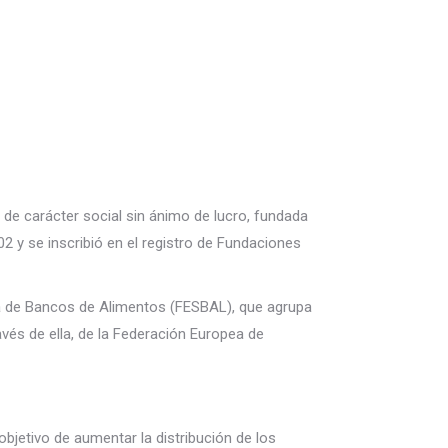
e carácter social sin ánimo de lucro, fundada
02 y se inscribió en el registro de Fundaciones
a de Bancos de Alimentos (FESBAL), que agrupa
vés de ella, de la Federación Europea de
bjetivo de aumentar la distribución de los