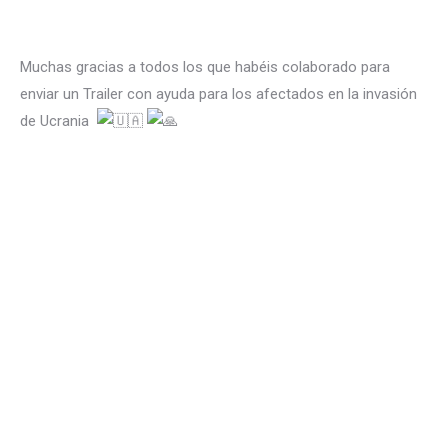
Muchas gracias a todos los que habéis colaborado para
enviar un Trailer con ayuda para los afectados en la invasión
de Ucrania