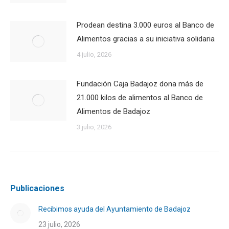
Prodean destina 3.000 euros al Banco de
Alimentos gracias a su iniciativa solidaria
4 julio, 2026
Fundación Caja Badajoz dona más de
21.000 kilos de alimentos al Banco de
Alimentos de Badajoz
3 julio, 2026
Publicaciones
Recibimos ayuda del Ayuntamiento de Badajoz
23 julio, 2026