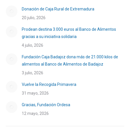
Donación de Caja Rural de Extremadura
20 julio, 2026
Prodean destina 3.000 euros al Banco de Alimentos
gracias a su iniciativa solidaria
4 julio, 2026
Fundación Caja Badajoz dona más de 21.000 kilos de
alimentos al Banco de Alimentos de Badajoz
3 julio, 2026
Vuelve la Recogida Primavera
31 mayo, 2026
Gracias, Fundación Ordesa
12 mayo, 2026