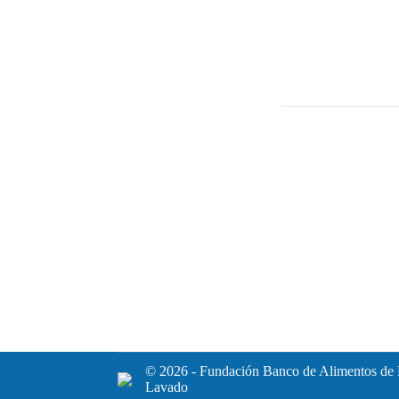
© 2026 - Fundación Banco de Alimentos de 
Lavado