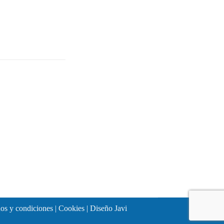
os y condiciones
|
Cookies
| Diseño
Javi