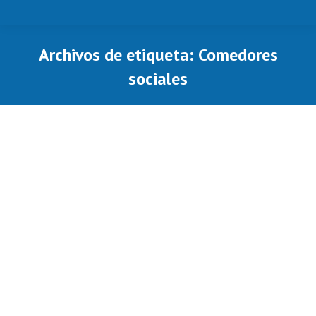
Archivos de etiqueta:
Comedores
sociales
Estás aquí: