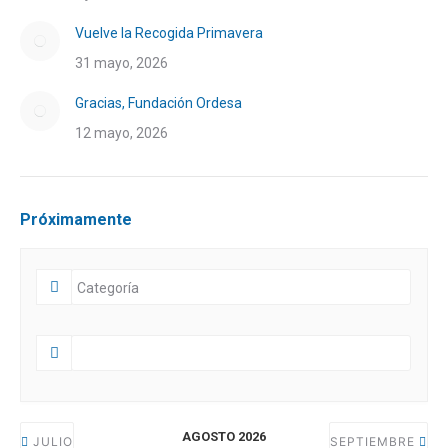
Vuelve la Recogida Primavera
31 mayo, 2026
Gracias, Fundación Ordesa
12 mayo, 2026
Próximamente
AGOSTO 2026
JULIO
SEPTIEMBRE