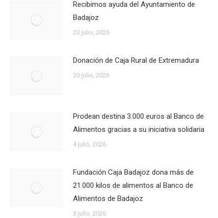
Recibimos ayuda del Ayuntamiento de
Badajoz
23 julio, 2026
Donación de Caja Rural de Extremadura
20 julio, 2026
Prodean destina 3.000 euros al Banco de
Alimentos gracias a su iniciativa solidaria
4 julio, 2026
Fundación Caja Badajoz dona más de
21.000 kilos de alimentos al Banco de
Alimentos de Badajoz
3 julio, 2026