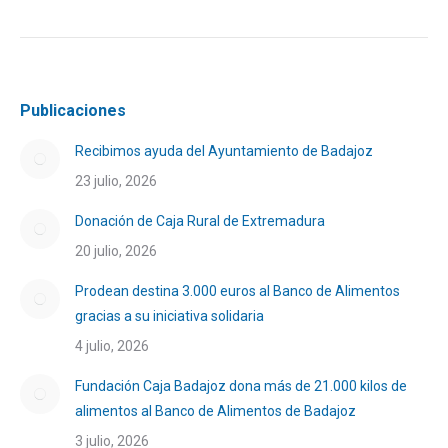
Publicaciones
Recibimos ayuda del Ayuntamiento de Badajoz
23 julio, 2026
Donación de Caja Rural de Extremadura
20 julio, 2026
Prodean destina 3.000 euros al Banco de Alimentos
gracias a su iniciativa solidaria
4 julio, 2026
Fundación Caja Badajoz dona más de 21.000 kilos de
alimentos al Banco de Alimentos de Badajoz
3 julio, 2026