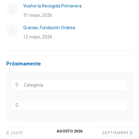
Vuelve la Recogida Primavera
31 mayo, 2026
Gracias, Fundación Ordesa
12 mayo, 2026
Próximamente
AGOSTO 2026
JULIO
SEPTIEMBRE