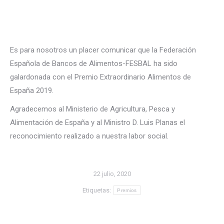
Es para nosotros un placer comunicar que la Federación
Española de Bancos de Alimentos-FESBAL ha sido
galardonada con el Premio Extraordinario Alimentos de
España 2019.
Agradecemos al Ministerio de Agricultura, Pesca y
Alimentación de España y al Ministro D. Luis Planas el
reconocimiento realizado a nuestra labor social.
22 julio, 2020
Etiquetas:
Premios