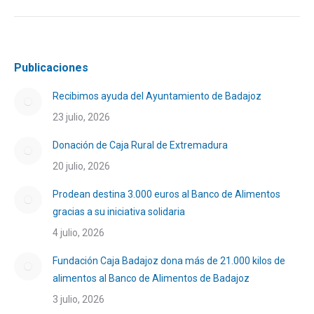
Publicaciones
Recibimos ayuda del Ayuntamiento de Badajoz
23 julio, 2026
Donación de Caja Rural de Extremadura
20 julio, 2026
Prodean destina 3.000 euros al Banco de Alimentos
gracias a su iniciativa solidaria
4 julio, 2026
Fundación Caja Badajoz dona más de 21.000 kilos de
alimentos al Banco de Alimentos de Badajoz
3 julio, 2026