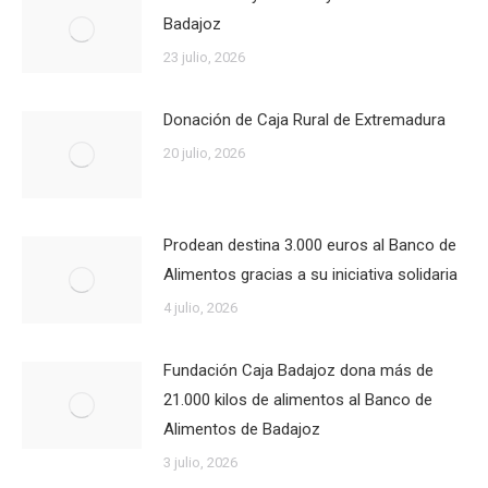
Badajoz
23 julio, 2026
Donación de Caja Rural de Extremadura
20 julio, 2026
Prodean destina 3.000 euros al Banco de
Alimentos gracias a su iniciativa solidaria
4 julio, 2026
Fundación Caja Badajoz dona más de
21.000 kilos de alimentos al Banco de
Alimentos de Badajoz
3 julio, 2026