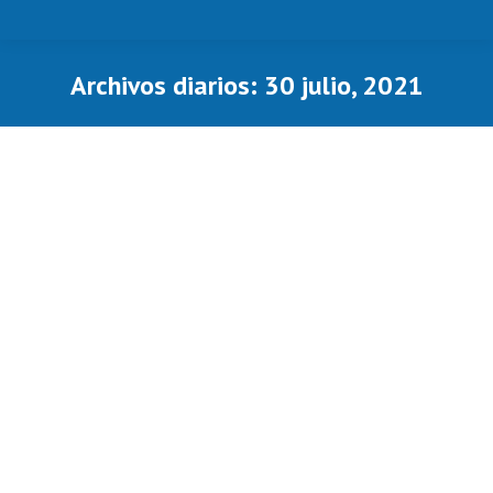
Archivos diarios:
30 julio, 2021
Estás aquí: