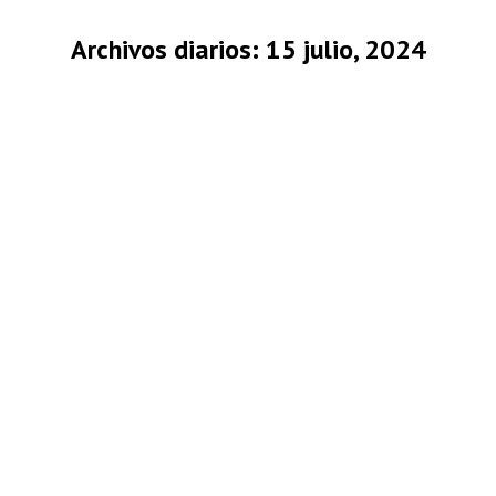
Archivos diarios:
15 julio, 2024
Estás aquí: