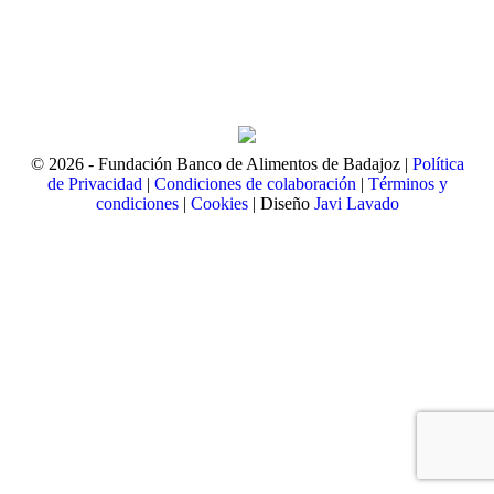
© 2026 - Fundación Banco de Alimentos de Badajoz |
Política
de Privacidad
|
Condiciones de colaboración
|
Términos y
condiciones
|
Cookies
| Diseño
Javi Lavado