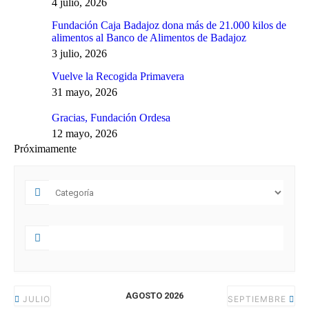
4 julio, 2026
Fundación Caja Badajoz dona más de 21.000 kilos de
alimentos al Banco de Alimentos de Badajoz
3 julio, 2026
Vuelve la Recogida Primavera
31 mayo, 2026
Gracias, Fundación Ordesa
12 mayo, 2026
Próximamente
AGOSTO 2026
JULIO
SEPTIEMBRE