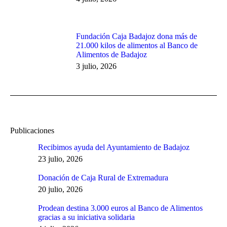
Fundación Caja Badajoz dona más de
21.000 kilos de alimentos al Banco de
Alimentos de Badajoz
3 julio, 2026
Publicaciones
Recibimos ayuda del Ayuntamiento de Badajoz
23 julio, 2026
Donación de Caja Rural de Extremadura
20 julio, 2026
Prodean destina 3.000 euros al Banco de Alimentos
gracias a su iniciativa solidaria