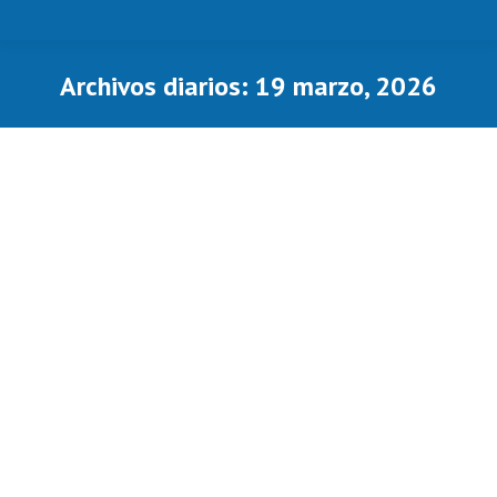
Archivos diarios:
19 marzo, 2026
Estás aquí: