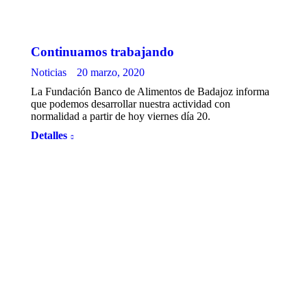
Continuamos trabajando
Noticias
20 marzo, 2020
La Fundación Banco de Alimentos de Badajoz informa
que podemos desarrollar nuestra actividad con
normalidad a partir de hoy viernes día 20.
Detalles