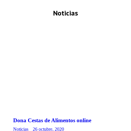
Noticias
Estás
aquí:
Dona Cestas de Alimentos online
Noticias
26 octubre, 2020