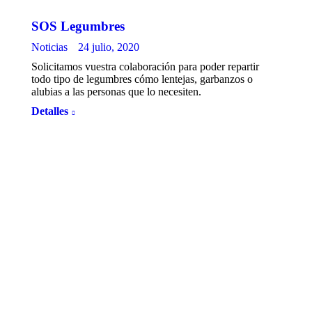
SOS Legumbres
Noticias
24 julio, 2020
Solicitamos vuestra colaboración para poder repartir
todo tipo de legumbres cómo lentejas, garbanzos o
alubias a las personas que lo necesiten.
Detalles