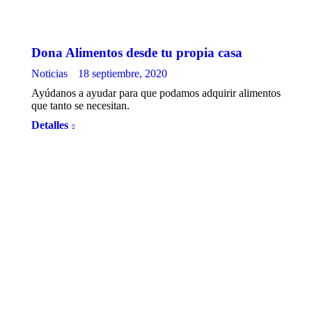
Dona Alimentos desde tu propia casa
Noticias
18 septiembre, 2020
Ayúdanos a ayudar para que podamos adquirir alimentos
que tanto se necesitan.
Detalles