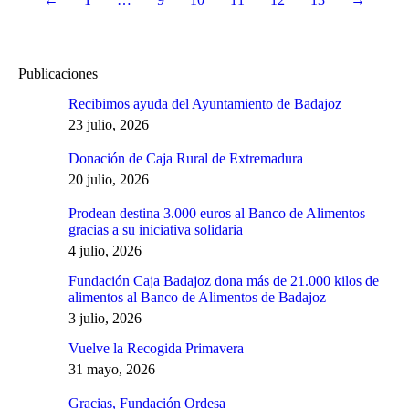
Publicaciones
Recibimos ayuda del Ayuntamiento de Badajoz
23 julio, 2026
Donación de Caja Rural de Extremadura
20 julio, 2026
Prodean destina 3.000 euros al Banco de Alimentos
gracias a su iniciativa solidaria
4 julio, 2026
Fundación Caja Badajoz dona más de 21.000 kilos de
alimentos al Banco de Alimentos de Badajoz
3 julio, 2026
Vuelve la Recogida Primavera
31 mayo, 2026
Gracias, Fundación Ordesa