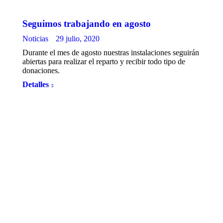
Seguimos trabajando en agosto
Noticias
29 julio, 2020
Durante el mes de agosto nuestras instalaciones seguirán
abiertas para realizar el reparto y recibir todo tipo de
donaciones.
Detalles