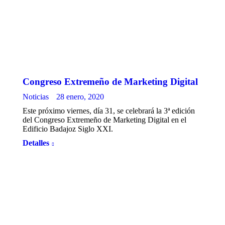
Congreso Extremeño de Marketing Digital
Noticias
28 enero, 2020
Este próximo viernes, día 31, se celebrará la 3ª edición
del Congreso Extremeño de Marketing Digital en el
Edificio Badajoz Siglo XXI.
Detalles