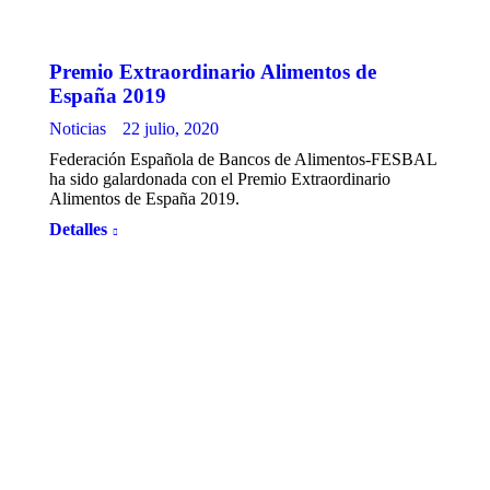
Premio Extraordinario Alimentos de
España 2019
Noticias
22 julio, 2020
Federación Española de Bancos de Alimentos-FESBAL
ha sido galardonada con el Premio Extraordinario
Alimentos de España 2019.
Detalles