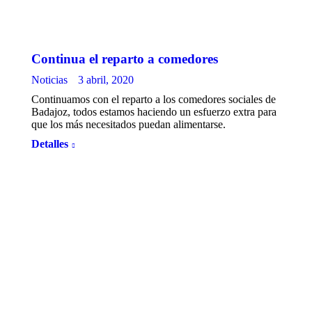
Continua el reparto a comedores
Noticias
3 abril, 2020
Continuamos con el reparto a los comedores sociales de
Badajoz, todos estamos haciendo un esfuerzo extra para
que los más necesitados puedan alimentarse.
Detalles