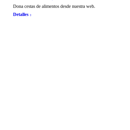
Dona cestas de alimentos desde nuestra web.
Detalles