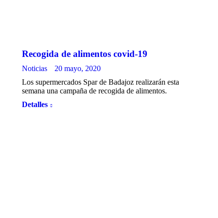
Recogida de alimentos covid-19
Noticias
20 mayo, 2020
Los supermercados Spar de Badajoz realizarán esta
semana una campaña de recogida de alimentos.
Detalles